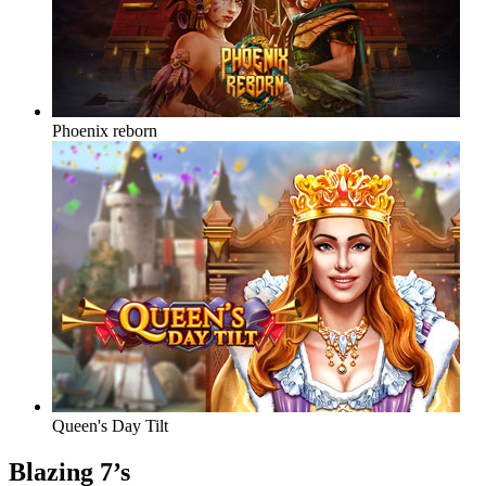
Phoenix reborn
Queen's Day Tilt
Blazing 7’s