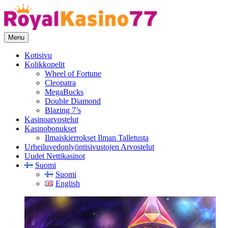
Menu
Kotisivu
Kolikkopelit
Wheel of Fortune
Cleopatra
MegaBucks
Double Diamond
Blazing 7’s
Kasinoarvostelut
Kasinobonukset
Ilmaiskierrokset Ilman Talletusta
Urheiluvedonlyöntisivustojen Arvostelut
Uudet Nettikasinot
Suomi
Suomi
English