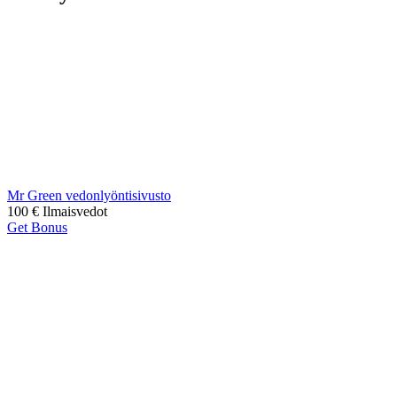
Mr Green vedonlyöntisivusto
100 € Ilmaisvedot
Get Bonus