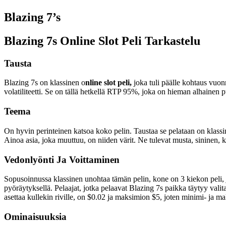
Blazing 7’s
Blazing 7s Online Slot Peli Tarkastelu
Tausta
Blazing 7s on klassinen o
nline slot peli,
joka tuli päälle kohtaus vuon
volatiliteetti. Se on tällä hetkellä RTP 95%, joka on hieman alhainen 
Teema
On hyvin perinteinen katsoa koko pelin. Taustaa se pelataan on klassine
Ainoa asia, joka muuttuu, on niiden värit. Ne tulevat musta, sininen, kelt
Vedonlyönti Ja Voittaminen
Sopusoinnussa klassinen unohtaa tämän pelin, kone on 3 kiekon peli, j
pyöräytyksellä. Pelaajat, jotka pelaavat Blazing 7s paikka täytyy vali
asettaa kullekin riville, on $0.02 ja maksimion $5, joten minimi- ja mak
Ominaisuuksia