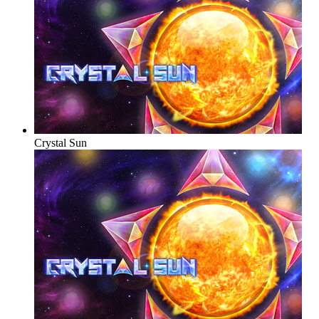
Crystal Sun