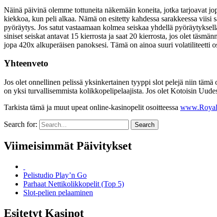
Näinä päivinä olemme tottuneita näkemään koneita, jotka tarjoavat jopa
kiekkoa, kun peli alkaa. Nämä on esitetty kahdessa sarakkeessa viisi s
pyöräytys. Jos satut vastaamaan kolmea seiskaa yhdellä pyöräytyksellä, a
siniset seiskat antavat 15 kierrosta ja saat 20 kierrosta, jos olet täsmä
jopa 420x alkuperäisen panoksesi. Tämä on ainoa suuri volatiliteetti os
Yhteenveto
Jos olet onnellinen pelissä yksinkertainen tyyppi slot pelejä niin tämä 
on yksi turvallisemmista kolikkopelipelaajista. Jos olet Kotoisin Uudest
Tarkista tämä ja muut upeat online-kasinopelit osoitteessa
www.Royal
Search for:
Viimeisimmät Päivitykset
Pelistudio Play’n Go
Parhaat Nettikolikkopelit (Top 5)
Slot-pelien pelaaminen
Esitetyt Kasinot