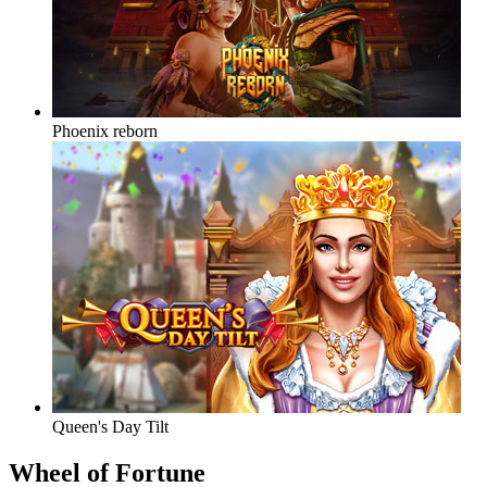
Phoenix reborn
Queen's Day Tilt
Wheel of Fortune