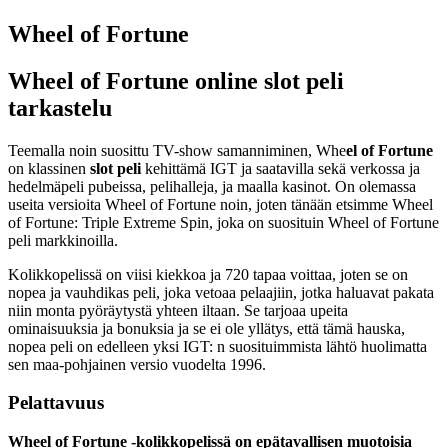
Wheel of Fortune
Wheel of Fortune online slot peli
tarkastelu
Teemalla noin suosittu TV-show samanniminen, Whe
el of Fortune
on klassinen
slot peli
kehittämä IGT ja saatavilla sekä verkossa ja
hedelmäpeli pubeissa, pelihalleja, ja maalla kasinot. On olemassa
useita versioita Wheel of Fortune noin, joten tänään etsimme Wheel
of Fortune: Triple Extreme Spin, joka on suosituin Wheel of Fortune
peli markkinoilla.
Kolikkopelissä on viisi kiekkoa ja 720 tapaa voittaa, joten se on
nopea ja vauhdikas peli, joka vetoaa pelaajiin, jotka haluavat pakata
niin monta pyöräytystä yhteen iltaan. Se tarjoaa upeita
ominaisuuksia ja bonuksia ja se ei ole yllätys, että tämä hauska,
nopea peli on edelleen yksi IGT: n suosituimmista lähtö huolimatta
sen maa-pohjainen versio vuodelta 1996.
Pelattavuus
Wheel of Fortune -kolikkopelissä on epätavallisen muotoisia