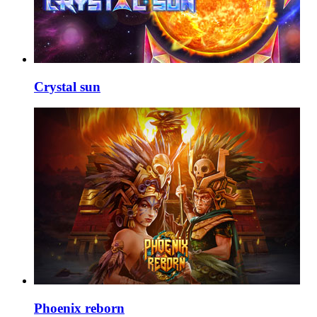
Crystal sun
Phoenix reborn