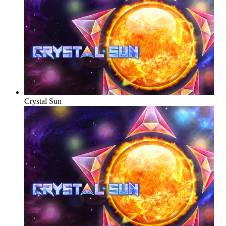
Crystal Sun