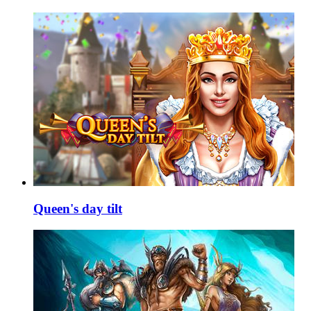
Queen's day tilt