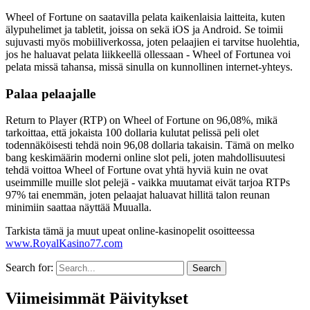
Wheel of Fortune on saatavilla pelata kaikenlaisia laitteita, kuten
älypuhelimet ja tabletit, joissa on sekä iOS ja Android. Se toimii
sujuvasti myös mobiiliverkossa, joten pelaajien ei tarvitse huolehtia,
jos he haluavat pelata liikkeellä ollessaan - Wheel of Fortunea voi
pelata missä tahansa, missä sinulla on kunnollinen internet-yhteys.
Palaa pelaajalle
Return to Player (RTP) on Wheel of Fortune on 96,08%, mikä
tarkoittaa, että jokaista 100 dollaria kulutat pelissä peli olet
todennäköisesti tehdä noin 96,08 dollaria takaisin. Tämä on melko
bang keskimäärin moderni online slot peli, joten mahdollisuutesi
tehdä voittoa Wheel of Fortune ovat yhtä hyviä kuin ne ovat
useimmille muille slot pelejä - vaikka muutamat eivät tarjoa RTPs
97% tai enemmän, joten pelaajat haluavat hillitä talon reunan
minimiin saattaa näyttää Muualla.
Tarkista tämä ja muut upeat online-kasinopelit osoitteessa
www.RoyalKasino77.com
Search for:
Viimeisimmät Päivitykset