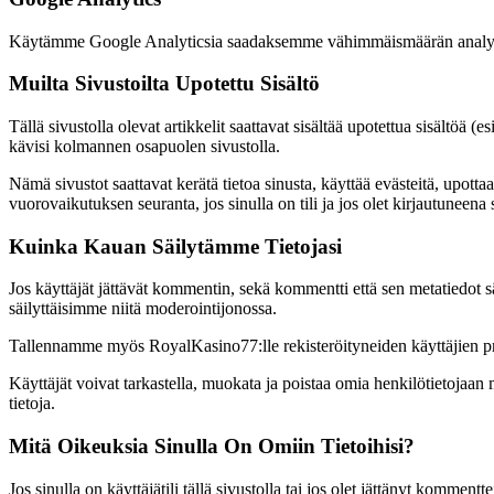
Käytämme Google Analyticsia saadaksemme vähimmäismäärän analyytti
Muilta Sivustoilta Upotettu Sisältö
Tällä sivustolla olevat artikkelit saattavat sisältää upotettua sisältöä (e
kävisi kolmannen osapuolen sivustolla.
Nämä sivustot saattavat kerätä tietoa sinusta, käyttää evästeitä, upo
vuorovaikutuksen seuranta, jos sinulla on tili ja jos olet kirjautuneena 
Kuinka Kauan Säilytämme Tietojasi
Jos käyttäjät jättävät kommentin, sekä kommentti että sen metatiedot s
säilyttäisimme niitä moderointijonossa.
Tallennamme myös RoyalKasino77:lle rekisteröityneiden käyttäjien prof
Käyttäjät voivat tarkastella, muokata ja poistaa omia henkilötietojaa
tietoja.
Mitä Oikeuksia Sinulla On Omiin Tietoihisi?
Jos sinulla on käyttäjätili tällä sivustolla tai jos olet jättänyt komme