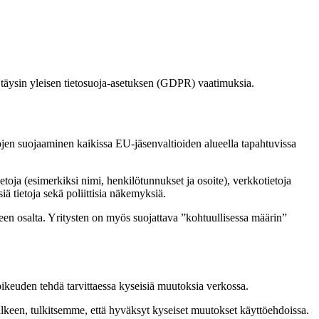
 täysin yleisen tietosuoja-asetuksen (GDPR) vaatimuksia.
ojen suojaaminen kaikissa EU-jäsenvaltioiden alueella tapahtuvissa
toja (esimerkiksi nimi, henkilötunnukset ja osoite), verkkotietoja
siä tietoja sekä poliittisia näkemyksiä.
een osalta. Yritysten on myös suojattava ”kohtuullisessa määrin”
oikeuden tehdä tarvittaessa kyseisiä muutoksia verkossa.
lkeen, tulkitsemme, että hyväksyt kyseiset muutokset käyttöehdoissa.