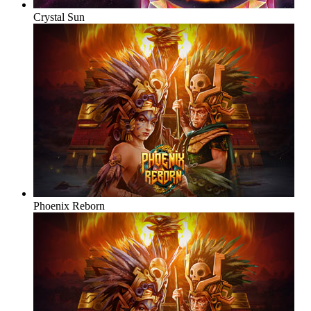
Crystal Sun
Phoenix Reborn