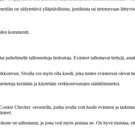
dän on säilytettävä ylläpidollisista, juridisista tai tietoturvaan liittyvist
oiden kommentit.
le tai puhelimelle tallennettuja tiedostoja. Evästeet tallentavat tiettyjä, a
erkkosivun. Sivulla voi myös olla koodi, joka tuntee evästeessä olevat tie
etietoja kerätään ja käytetään verkkosivustojen räätälöimiseksi.
i Cookie Checker -sivustolla, jonka avulla voit luoda evästeen ja tarkistaa
ästeet.
kone on tallentanut, ja josta voit myös poistaa ne. On hyvä muistaa, ett