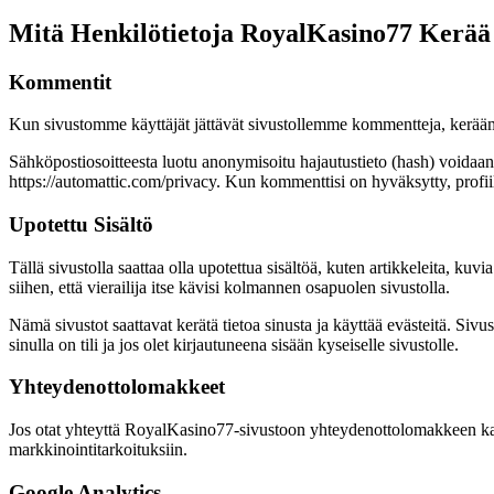
Mitä Henkilötietoja RoyalKasino77 Kerää
Kommentit
Kun sivustomme käyttäjät jättävät sivustollemme kommentteja, keräämm
Sähköpostiosoitteesta luotu anonymisoitu hajautustieto (hash) voidaan 
https://automattic.com/privacy. Kun kommenttisi on hyväksytty, profii
Upotettu Sisältö
Tällä sivustolla saattaa olla upotettua sisältöä, kuten artikkeleita, ku
siihen, että vierailija itse kävisi kolmannen osapuolen sivustolla.
Nämä sivustot saattavat kerätä tietoa sinusta ja käyttää evästeitä. Siv
sinulla on tili ja jos olet kirjautuneena sisään kyseiselle sivustolle.
Yhteydenottolomakkeet
Jos otat yhteyttä RoyalKasino77-sivustoon yhteydenottolomakkeen kaut
markkinointitarkoituksiin.
Google Analytics