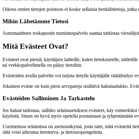
Oikeus omien tietojen poistoon ei koske sellaisia henkilötietoja, jotka mei
Mihin Lähetämme Tietosi
Automaattinen roskapostin tunnistuspalvelu saattaa tarkistaa vierailij
Mitä Evästeet Ovat?
Evästeet ovat pieniä, käyttäjien laitteille, kuten tietokoneelle, tabletil
tai verkkopalvelimella on pääsy tietoihin.
Evästeiden avulla palvelin voi tarjota tietylle käyttäjälle räätälöidyn v
Jokainen eväste on kuin pieni arvopareja sisältävä hakutaulukko. Eväst
Evästeiden Salliminen Ja Tarkastelu
Jos haluat tarkistaa, salliiko selainasetuksesi evästeet, käy esimerkiks
käytöstä. Sinun on hyvä myös opetella poistamaan ja tyhjentämään ev
Useimmissa selaimissa on asetusnäkymä, josta näet, mitä evästeitä tieto
siitä voisi aiheutua tietoturva- ja tietosuojaongelmia.