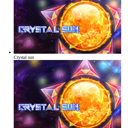
Crystal sun