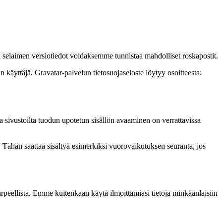
 selaimen versiotiedot voidaksemme tunnistaa mahdolliset roskapostit.
 käyttäjä. Gravatar-palvelun tietosuojaseloste löytyy osoitteesta:
lta sivustoilta tuodun upotetun sisällön avaaminen on verrattavissa
a. Tähän saattaa sisältyä esimerkiksi vuorovaikutuksen seuranta, jos
peellista. Emme kuitenkaan käytä ilmoittamiasi tietoja minkäänlaisiin